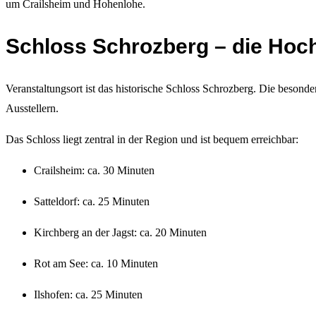
um Crailsheim und Hohenlohe.
Schloss Schrozberg – die Hoc
Veranstaltungsort ist das historische Schloss Schrozberg. Die beso
Ausstellern.
Das Schloss liegt zentral in der Region und ist bequem erreichbar:
Crailsheim: ca. 30 Minuten
Satteldorf: ca. 25 Minuten
Kirchberg an der Jagst: ca. 20 Minuten
Rot am See: ca. 10 Minuten
Ilshofen: ca. 25 Minuten