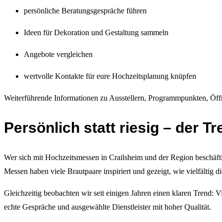
persönliche Beratungsgespräche führen
Ideen für Dekoration und Gestaltung sammeln
Angebote vergleichen
wertvolle Kontakte für eure Hochzeitsplanung knüpfen
Weiterführende Informationen zu Ausstellern, Programmpunkten, Öffnu
Persönlich statt riesig – der 
Wer sich mit Hochzeitsmessen in Crailsheim und der Region beschäft
Messen haben viele Brautpaare inspiriert und gezeigt, wie vielfältig d
Gleichzeitig beobachten wir seit einigen Jahren einen klaren Trend:
echte Gespräche und ausgewählte Dienstleister mit hoher Qualität.