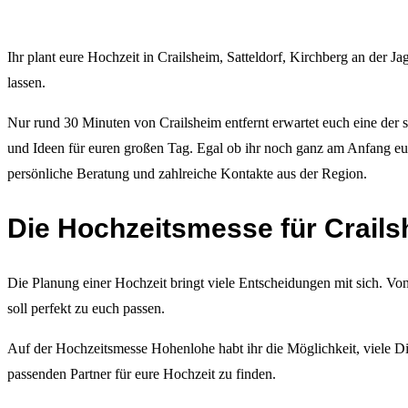
Ihr plant eure Hochzeit in Crailsheim, Satteldorf, Kirchberg an der 
lassen.
Nur rund 30 Minuten von Crailsheim entfernt erwartet euch eine der 
und Ideen für euren großen Tag. Egal ob ihr noch ganz am Anfang eure
persönliche Beratung und zahlreiche Kontakte aus der Region.
Die Hochzeitsmesse für Crail
Die Planung einer Hochzeit bringt viele Entscheidungen mit sich. Vo
soll perfekt zu euch passen.
Auf der Hochzeitsmesse Hohenlohe habt ihr die Möglichkeit, viele Dien
passenden Partner für eure Hochzeit zu finden.