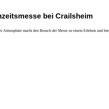
hzeitsmesse bei Crailsheim
ndere Atmosphäre macht den Besuch der Messe zu einem Erlebnis und bie