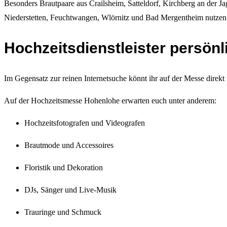
Besonders Brautpaare aus Crailsheim, Satteldorf, Kirchberg an der J
Niederstetten, Feuchtwangen, Wlörnitz und Bad Mergentheim nutzen d
Hochzeitsdienstleister persön
Im Gegensatz zur reinen Internetsuche könnt ihr auf der Messe direk
Auf der Hochzeitsmesse Hohenlohe erwarten euch unter anderem:
Hochzeitsfotografen und Videografen
Brautmode und Accessoires
Floristik und Dekoration
DJs, Sänger und Live-Musik
Trauringe und Schmuck