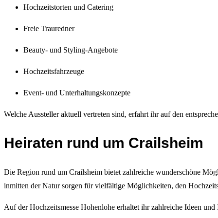
Hochzeitstorten und Catering
Freie Trauredner
Beauty- und Styling-Angebote
Hochzeitsfahrzeuge
Event- und Unterhaltungskonzepte
Welche Aussteller aktuell vertreten sind, erfahrt ihr auf den entspre
Heiraten rund um Crailsheim
Die Region rund um Crailsheim bietet zahlreiche wunderschöne Möglic
inmitten der Natur sorgen für vielfältige Möglichkeiten, den Hochzeits
Auf der Hochzeitsmesse Hohenlohe erhaltet ihr zahlreiche Ideen und I