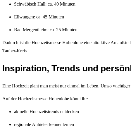
Schwäbisch Hall: ca. 40 Minuten
Ellwangen: ca. 45 Minuten
Bad Mergentheim: ca. 25 Minuten
Dadurch ist die Hochzeitsmesse Hohenlohe eine attraktive Anlaufst
Tauber-Kreis.
Inspiration, Trends und persön
Eine Hochzeit plant man meist nur einmal im Leben. Umso wichtiger is
Auf der Hochzeitsmesse Hohenlohe könnt ihr:
aktuelle Hochzeitstrends entdecken
regionale Anbieter kennenlernen