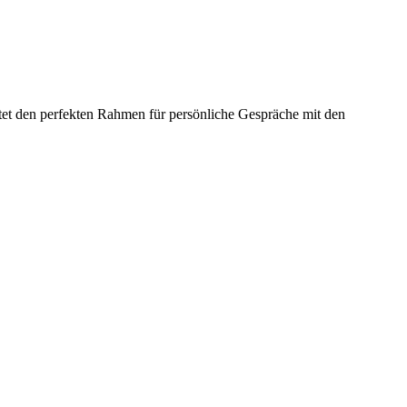
tet den perfekten Rahmen für persönliche Gespräche mit den