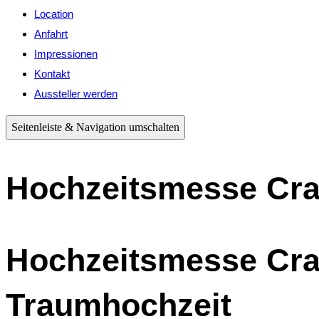
Location
Anfahrt
Impressionen
Kontakt
Aussteller werden
Seitenleiste & Navigation umschalten
Hochzeitsmesse Crai
Hochzeitsmesse Cra
Traumhochzeit