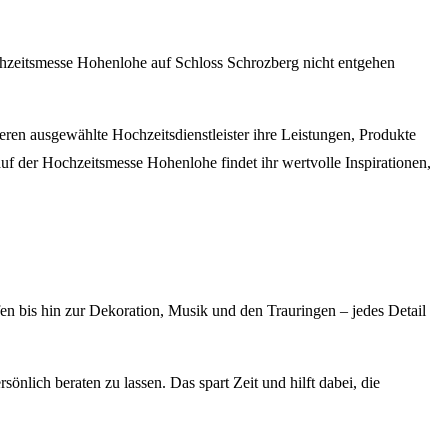
Hochzeitsmesse Hohenlohe auf Schloss Schrozberg nicht entgehen
eren ausgewählte Hochzeitsdienstleister ihre Leistungen, Produkte
uf der Hochzeitsmesse Hohenlohe findet ihr wertvolle Inspirationen,
en bis hin zur Dekoration, Musik und den Trauringen – jedes Detail
nlich beraten zu lassen. Das spart Zeit und hilft dabei, die