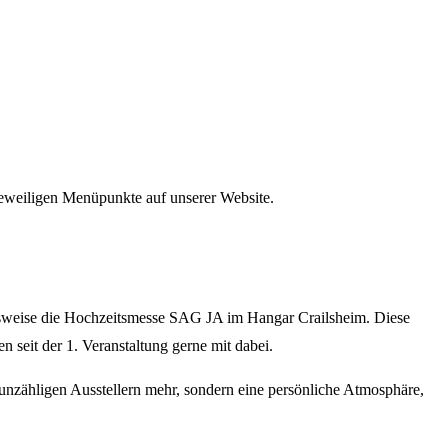
 jeweiligen Menüpunkte auf unserer Website.
elsweise die Hochzeitsmesse SAG JA im Hangar Crailsheim. Diese
n seit der 1. Veranstaltung gerne mit dabei.
unzähligen Ausstellern mehr, sondern eine persönliche Atmosphäre,