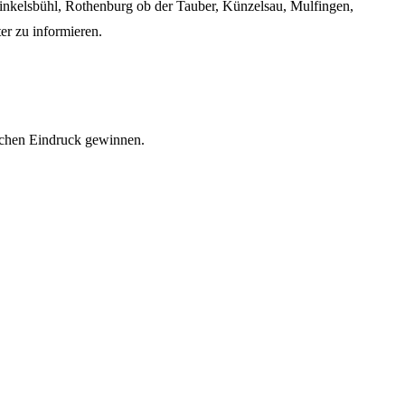
Dinkelsbühl, Rothenburg ob der Tauber, Künzelsau, Mulfingen,
er zu informieren.
lichen Eindruck gewinnen.