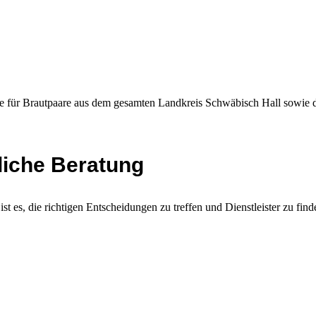
elle für Brautpaare aus dem gesamten Landkreis Schwäbisch Hall sowi
liche Beratung
t es, die richtigen Entscheidungen zu treffen und Dienstleister zu find