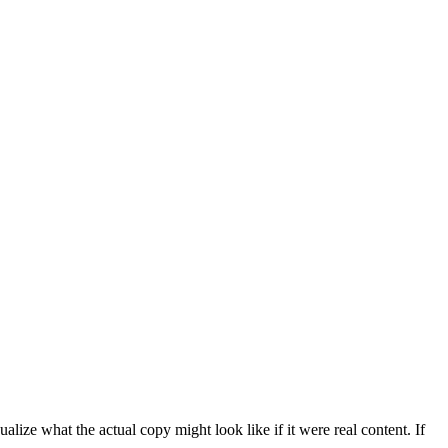
ize what the actual copy might look like if it were real content. If