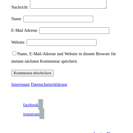
Nachricht:
Name:
E-Mail Adresse:
Website:
Name, E-Mail-Adresse und Website in diesem Browser für
meinen nächsten Kommentar speichern.
Impressum
Datenschutzerklärung
Folge uns auf:
facebook
instagram