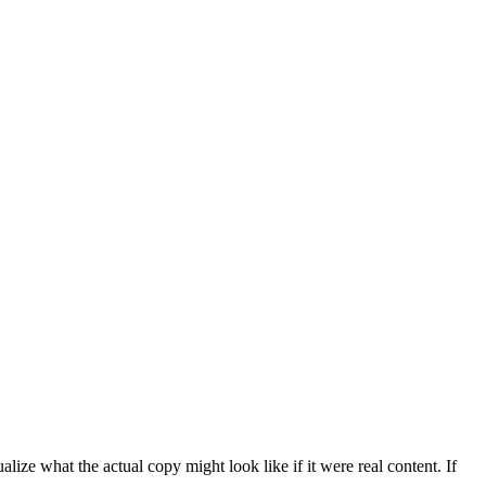
ize what the actual copy might look like if it were real content. If