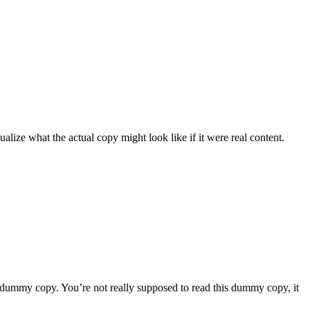
lize what the actual copy might look like if it were real content.
e dummy copy. You’re not really supposed to read this dummy copy, it