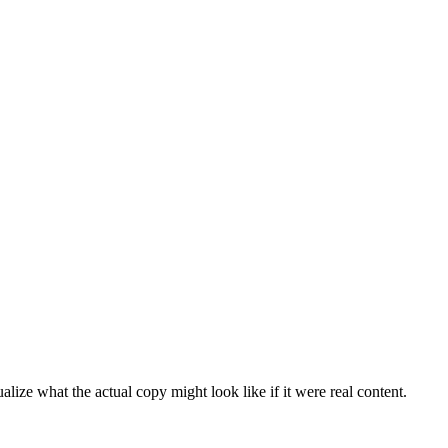
lize what the actual copy might look like if it were real content.